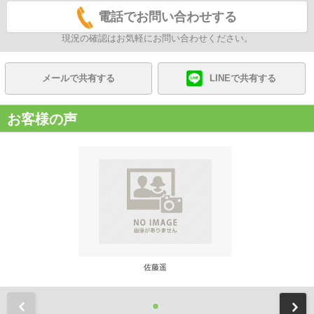
電話でお問い合わせする
現況の確認はお気軽にお問い合わせください。
メールで共有する
LINEで共有する
お客様の声
佐藤遥
前