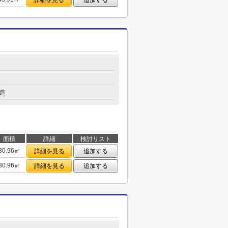
詳細を見る
追加する
造
面積
詳細
検討リスト
30.96㎡
詳細を見る
追加する
30.96㎡
詳細を見る
追加する