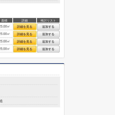
面積
詳細
検討リスト
25.00㎡
詳細を見る
追加する
25.00㎡
詳細を見る
追加する
25.00㎡
詳細を見る
追加する
25.00㎡
詳細を見る
追加する
造