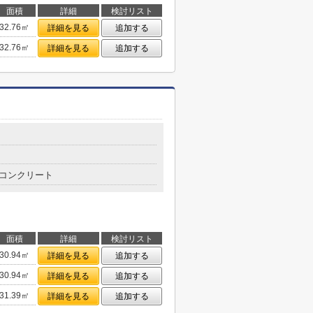
面積
詳細
検討リスト
32.76㎡
詳細を見る
追加する
32.76㎡
詳細を見る
追加する
コンクリート
面積
詳細
検討リスト
30.94㎡
詳細を見る
追加する
30.94㎡
詳細を見る
追加する
31.39㎡
詳細を見る
追加する