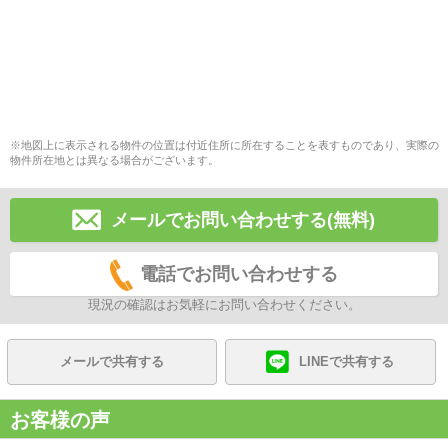
※地図上に表示される物件の位置は付近住所に所在することを表すものであり、実際の
物件所在地とは異なる場合がございます。
メールでお問い合わせする(無料)
電話でお問い合わせする
現況の確認はお気軽にお問い合わせください。
メールで共有する
LINEで共有する
お客様の声