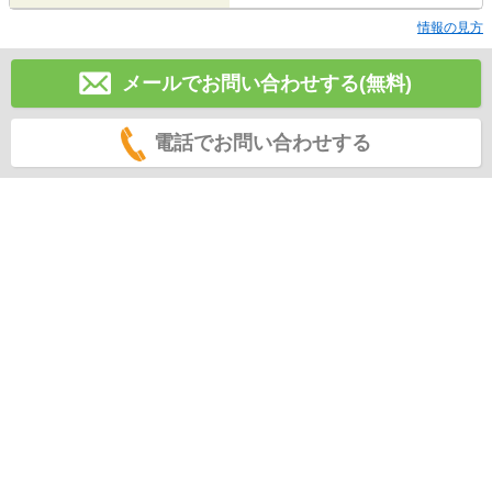
情報の見方
メールでお問い合わせする(無料)
電話でお問い合わせする