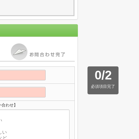
0
/
2
必須項目完了
い合わせ】