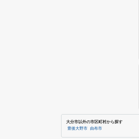
大分市以外の市区町村から探す
豊後大野市
由布市