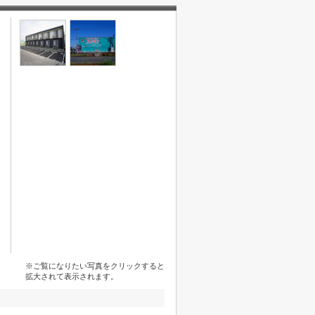
※ご覧になりたい写真をクリックすると
拡大されて表示されます。