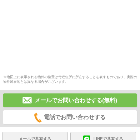
※地図上に表示される物件の位置は付近住所に所在することを表すものであり、実際の
物件所在地とは異なる場合がございます。
メールでお問い合わせする(無料)
電話でお問い合わせする
メールで共有する
LINEで共有する