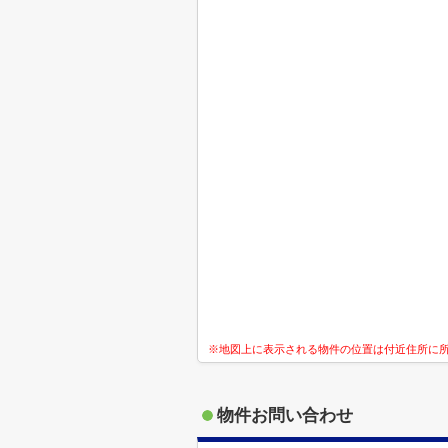
※地図上に表示される物件の位置は付近住所に
物件お問い合わせ