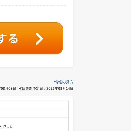
情報の見方
08月08日
次回更新予定日：2026年08月14日
2.17㎡/-