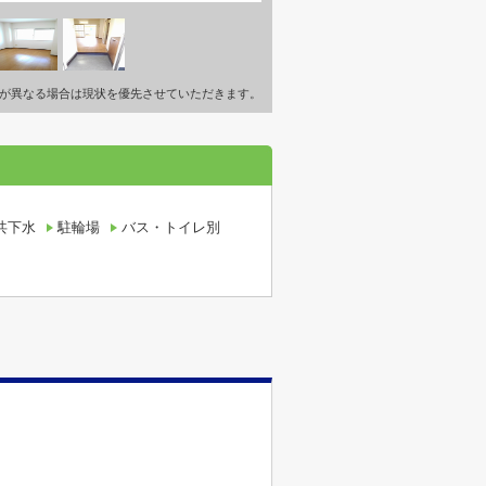
が異なる場合は現状を優先させていただきます。
共下水
駐輪場
バス・トイレ別