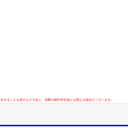
所在することを表すものであり、実際の物件所在地とは異なる場合がございます。