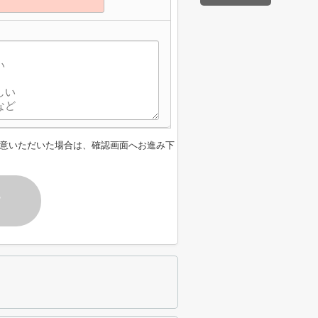
意いただいた場合は、確認画面へお進み下
す