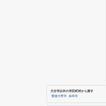
大分市以外の市区町村から探す
豊後大野市
由布市