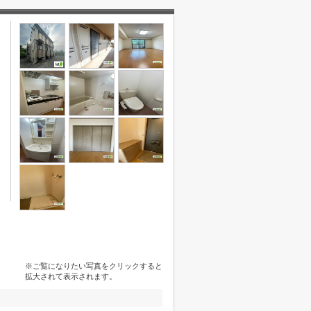
※ご覧になりたい写真をクリックすると
拡大されて表示されます。