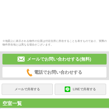
※地図上に表示される物件の位置は付近住所に所在することを表すものであり、実際の
物件所在地とは異なる場合がございます。
メールでお問い合わせする(無料)
電話でお問い合わせする
メールで共有する
LINEで共有する
空室一覧