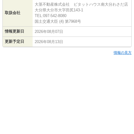
大茎不動産株式会社 ピタットハウス南大分わさだ店
大分県大分市大字田尻143-1
取扱会社
TEL:097-542-8080
国土交通大臣 (4) 第7968号
情報更新日
2026年08月07日
更新予定日
2026年08月13日
情報の見方