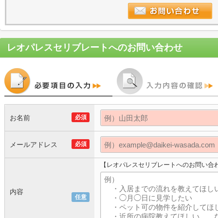
レオパレスセリブレート
へのお問い合わせ
お名前
必須
メールアドレス
必須
【レオパレスセリブレートへのお問い合
内容
任意