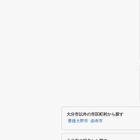
大分市以外の市区町村から探す
豊後大野市
由布市