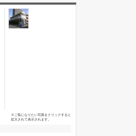
※ご覧になりたい写真をクリックすると
拡大されて表示されます。