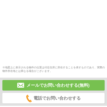
※地図上に表示される物件の位置は付近住所に所在することを表すものであり、実際の
物件所在地とは異なる場合がございます。
メールでお問い合わせする(無料)
電話でお問い合わせする